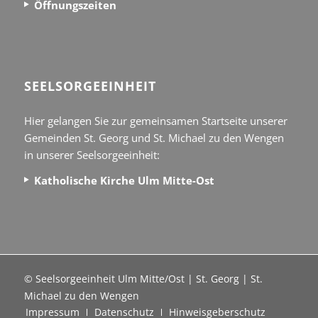
Öffnungszeiten
SEEL­SORGE­EINHEIT
Hier gelangen Sie zur gemeinsamen Startseite unserer
Gemeinden St. Georg und St. Michael zu den Wengen
in unserer Seelsorgeeinheit:
Katholische Kirche Ulm Mitte-Ost
© Seelsorgeeinheit Ulm Mitte/Ost | St. Georg | St.
Michael zu den Wengen
Impressum
Datenschutz
Hinweisgeberschutz