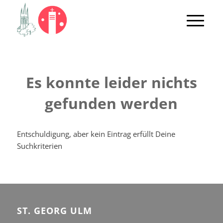
Es konnte leider nichts
gefunden werden
Entschuldigung, aber kein Eintrag erfüllt Deine
Suchkriterien
ST. GEORG ULM