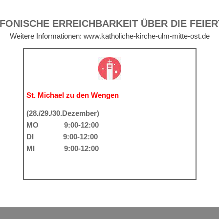
FONISCHE ERREICHBARKEIT ÜBER DIE FEIE
Weitere Informationen: www.katholiche-kirche-ulm-mitte-ost.de
St. Michael zu den Wengen
(28./29./30.Dezember)
MO 9:00-12:00
DI 9:00-12:00
MI 9:00-12:00