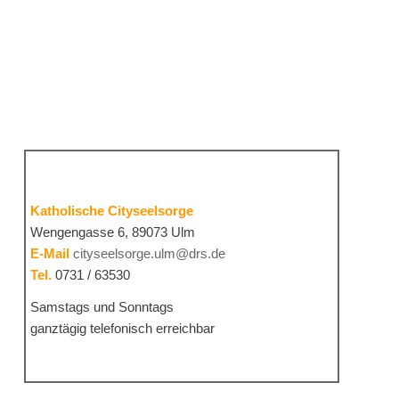
Katholische Cityseelsorge
Wengengasse 6, 89073 Ulm
E-Mail
cityseelsorge.ulm@drs.de
Tel.
0731 / 63530
Samstags und Sonntags
ganztägig telefonisch erreichbar