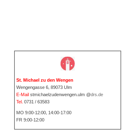
St. Michael zu den Wengen
Wengengasse 6, 89073 Ulm
E-Mail
stmichaelzudenwengen.ulm @
drs.de
Tel.
0731 / 63583
MO 9:00-12:00, 14:00-17:00
FR 9:00-12:00