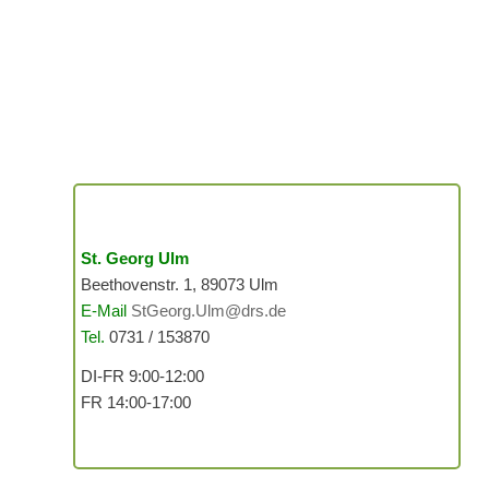
St. Georg Ulm
Beethovenstr. 1, 89073 Ulm
E-Mail
StGeorg.Ulm@drs.de
Tel.
0731 / 153870
DI-FR 9:00-12:00
FR 14:00-17:00