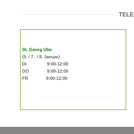
TELE
St. Georg Ulm
(5. / 7. / 8. Januar)
Di 9:00-12:00
DO 9:00-12:00
FR 9:00-12:00