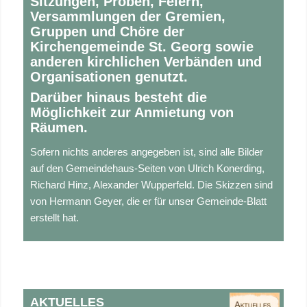
Sitzungen, Proben, Feiern,
Versammlungen der Gremien,
Gruppen und Chöre der
Kirchengemeinde St. Georg sowie
anderen kirchlichen Verbänden und
Organisationen genutzt.
Darüber hinaus besteht die
Möglichkeit zur Anmietung von
Räumen.
Sofern nichts anderes angegeben ist, sind alle Bilder
auf den Gemeindehaus-Seiten von Ulrich Konerding,
Richard Hinz, Alexander Wupperfeld. Die Skizzen sind
von Hermann Geyer, die er für unser Gemeinde-Blatt
erstellt hat.
AKTUELLES