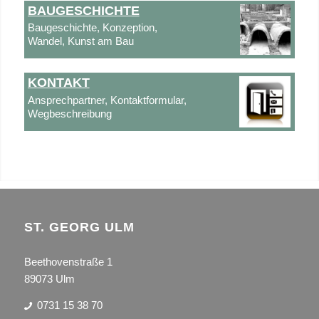
BAUGESCHICHTE
Baugeschichte, Konzeption,
Wandel, Kunst am Bau
KONTAKT
Ansprechpartner, Kontaktformular,
Wegbeschreibung
ST. GEORG ULM
Beethovenstraße 1
89073 Ulm
0731 15 38 70