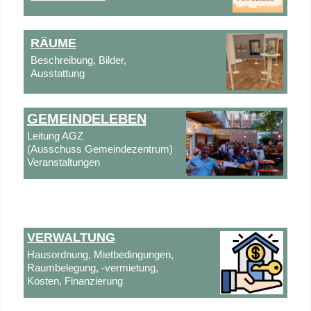
RÄUME
Beschreibung, Bilder,
Ausstattung
GEMEINDELEBEN
Leitung AGZ
(Ausschuss Gemeindezentrum)
Veranstaltungen
VERWALTUNG
Hausordnung, Mietbedingungen,
Raumbelegung, -vermietung,
Kosten, Finanzierung