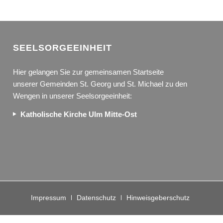
SEEL­SORGE­EINHEIT
Hier gelangen Sie zur gemeinsamen Startseite
unserer Gemeinden St. Georg und St. Michael zu den
Wengen in unserer Seelsorgeeinheit:
Katholische Kirche Ulm Mitte-Ost
Impressum
Datenschutz
Hinweisgeberschutz