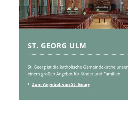
ST. GEORG ULM
St. Georg ist die katholische Gemeindekirche unser
einem großen Angebot für Kinder und Familien.
Zum Angebot von St. Georg