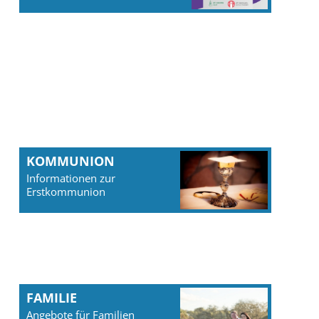
KOMMUNION
Informationen zur
Erstkommunion
FAMILIE
Angebote für Familien