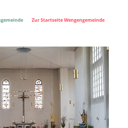
gsgemeinde
Zur Startseite Wengengemeinde