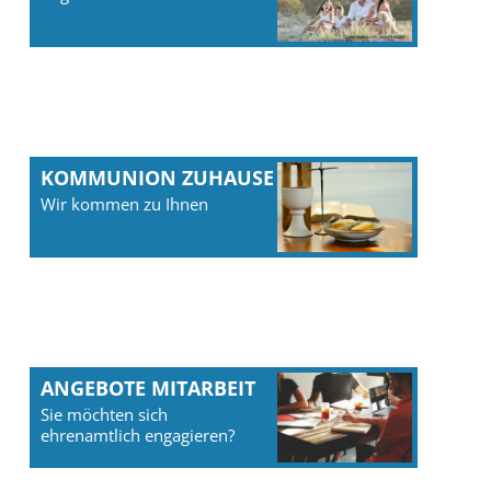
KOMMUNION ZUHAUSE
Wir kommen zu Ihnen
ANGEBOTE MITARBEIT
Sie möchten sich
ehrenamtlich engagieren?