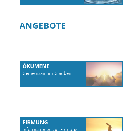
ANGEBOTE
ÖKUMENE
Gemeinsam im Glauben
FIRMUNG
Informationen zur Firmung