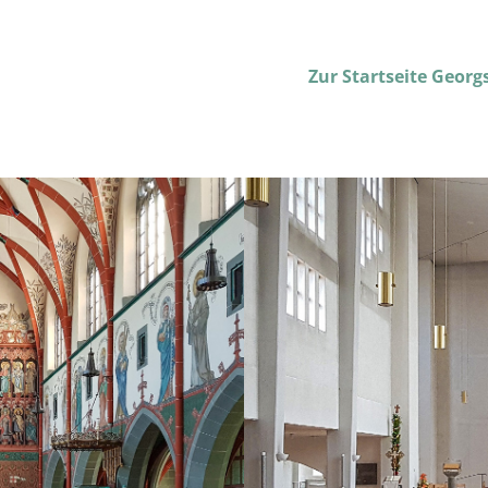
Zur Startseite Geor