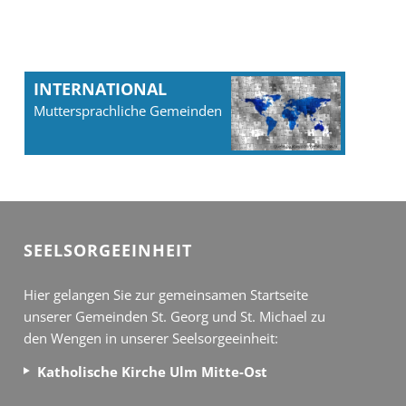
INTERNATIONAL
Muttersprachliche Gemeinden
SEEL­SORGE­EINHEIT
Hier gelangen Sie zur gemeinsamen Startseite
unserer Gemeinden St. Georg und St. Michael zu
den Wengen in unserer Seelsorgeeinheit:
Katholische Kirche Ulm Mitte-Ost