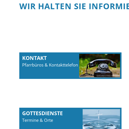
WIR HALTEN SIE INFORMI
KONTAKT
Pfarrbüros & Kontakttelefon
GOTTESDIENSTE
Termine & Orte