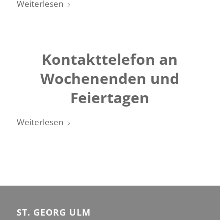
Weiterlesen
Kontakttelefon an
Wochenenden und
Feiertagen
Weiterlesen
ST. GEORG ULM