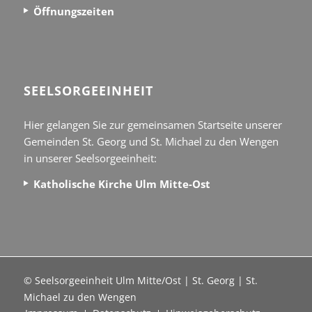
Öffnungszeiten
SEEL­SORGE­EINHEIT
Hier gelangen Sie zur gemeinsamen Startseite unserer
Gemeinden St. Georg und St. Michael zu den Wengen
in unserer Seelsorgeeinheit:
Katholische Kirche Ulm Mitte-Ost
© Seelsorgeeinheit Ulm Mitte/Ost | St. Georg | St.
Michael zu den Wengen