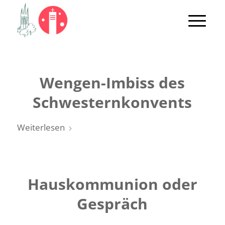
Wengen-Imbiss des
Schwesternkonvents
Weiterlesen
Hauskommunion oder
Gespräch