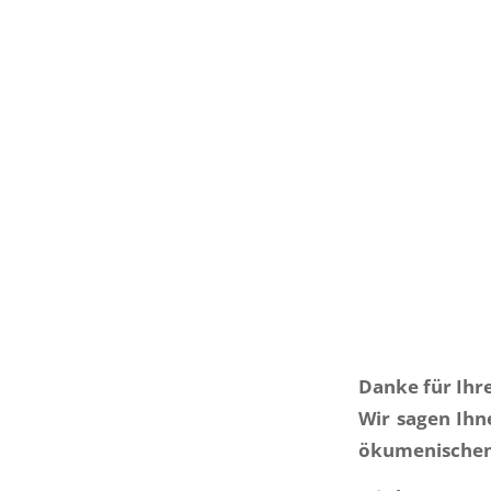
Danke für Ihr
Wir sagen Ihn
ökumenischen 