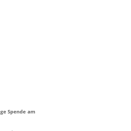
gige Spende am