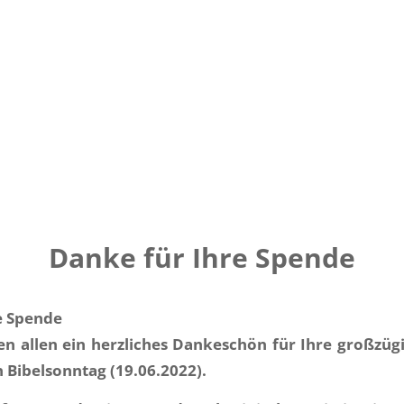
Danke für Ihre Spende
e Spende
en allen ein herzliches Dankeschön für Ihre großzü
Bibelsonntag (19.06.2022).