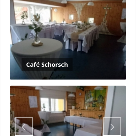
Café Schorsch