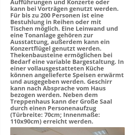
Aufführungen und Konzerte oder
kann bei Vorträgen genutzt werden.
Für bis zu 200 Personen ist eine
Bestuhlung in Reihen oder mit
Tischen möglich. Eine Leinwand und
eine Tonanlage gehören zur
Ausstattung, außerdem kann ein
Konzertflügel genutzt werden.
Thekenbausteine ermöglichen bei
Bedarf eine variable Bargestaltung. In
einer vollausgestatteten Küche
können angelieferte Speisen erwärmt
und ausgegeben werden. Geschirr
kann nach Absprache vom Haus
bezogen werden. Neben dem
Treppenhaus kann der Große Saal
durch einen Personenaufzug
(Türbreite: 70cm; Innenmaße:
110x90cm) erreicht werden.