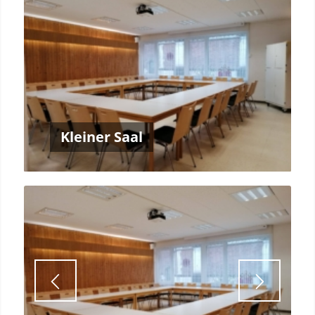
Kleiner Saal