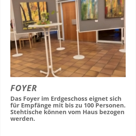
FOYER
Das Foyer im Erdgeschoss eignet sich
für Empfänge mit bis zu 100 Personen.
Stehtische können vom Haus bezogen
werden.