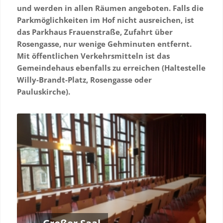
und werden in allen Räumen angeboten. Falls die
Parkmöglichkeiten im Hof nicht ausreichen, ist
das Parkhaus Frauenstraße, Zufahrt über
Rosengasse, nur wenige Gehminuten entfernt.
Mit öffentlichen Verkehrsmitteln ist das
Gemeindehaus ebenfalls zu erreichen (Haltestelle
Willy-Brandt-Platz, Rosengasse oder
Pauluskirche).