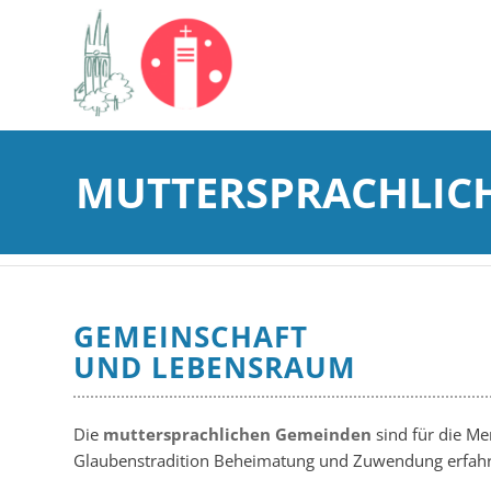
MUTTERSPRACHLIC
GEMEINSCHAFT
UND LEBENSRAUM
Die
muttersprachlichen Gemeinden
sind für die M
Glaubenstradition Beheimatung und Zuwendung erfahren,