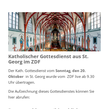
Katholischer Gottesdienst aus St.
Georg im ZDF
Der Kath. Gottesdienst vom
Sonntag, den 20.
Oktober
in St. Georg wurde vom ZDF live ab 9.30
Uhr übertragen.
Die Aufzeichnung dieses Gottesdienstes können Sie
hier abrufen: