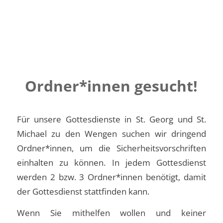
Ordner*innen gesucht!
Für unsere Gottesdienste in St. Georg und St.
Michael zu den Wengen suchen wir dringend
Ordner*innen, um die Sicherheitsvorschriften
einhalten zu können. In jedem Gottesdienst
werden 2 bzw. 3 Ordner*innen benötigt, damit
der Gottesdienst stattfinden kann.
Wenn Sie mithelfen wollen und keiner