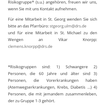
Risikogruppe* (s.u.) angehören, freuen wir uns,
wenn Sie mit uns Kontakt aufnehmen.
Für eine Mitarbeit in St. Georg wenden Sie sich
bitte an das Pfarrbüro:
stgeorg.ulm@drs.de
und für eine Mitarbeit in St. Michael zu den
Wengen an Vikar Knorpp:
clemens.knorpp@drs.de
*Risikogruppen sind: 1) Schwangere 2)
Personen, die 60 Jahre und älter sind 3)
Personen, die Vorerkrankungen haben
(Atemwegserkrankungen, Krebs, Diabetis …) 4)
Personen, die mit jemandem zusammenleben,
der zu Gruppe 1-3 gehört.