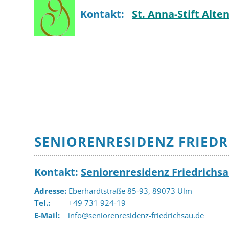
Kontakt:
St. Anna-Stift
Alten
SENIORENRESIDENZ FRIED
Kontakt:
Seniorenresidenz Friedrichs
Adresse:
Eberhardtstraße 85-93, 89073 Ulm
Tel.:
+49 731 924-19
E-Mail:
info@seniorenresidenz-friedrichsau.de