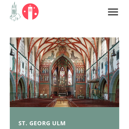
ST. GEORG ULM