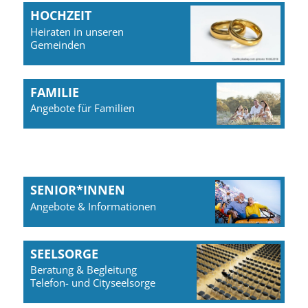
HOCHZEIT
Heiraten in unseren
Gemeinden
FAMILIE
Angebote für Familien
SENIOR*INNEN
Angebote & Informationen
SEELSORGE
Beratung & Begleitung
Telefon- und Cityseelsorge