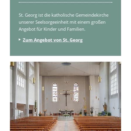
St. Georg ist die katholische Gemeindekirche
unserer Seelsorgeeinheit mit einem großen
Angebot für Kinder und Familien.
Zum Angebot von St. Georg