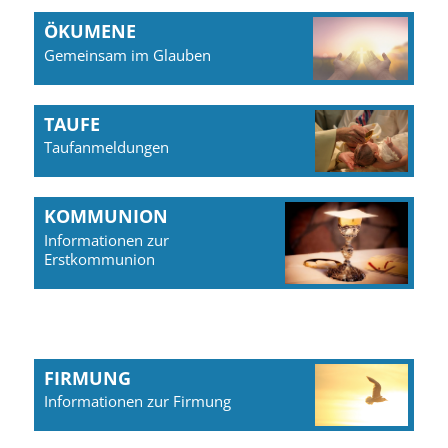
ÖKUMENE
Gemeinsam im Glauben
TAUFE
Taufanmeldungen
KOMMUNION
Informationen zur
Erstkommunion
FIRMUNG
Informationen zur Firmung