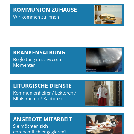
KOMMUNION ZUHAUSE
Wir kommen zu Ihnen
KRANKENSALBUNG
Begleitung in schweren
Momenten
LITURGISCHE DIENSTE
Kommunionhelfer / Lektoren /
Ministranten / Kantoren
ANGEBOTE MITARBEIT
Sie möchten sich
ehrenamtlich engagieren?