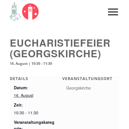
EUCHARISTIEFEIER
(GEORGSKIRCHE)
16. August | 10:30
-
11:30
DETAILS
VERANSTALTUNGSORT
Datum:
Georgskirche
16. August
Zeit:
10:30 - 11:30
Veranstaltungskateg
orie: