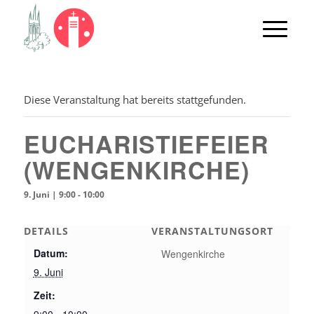
Diese Veranstaltung hat bereits stattgefunden.
EUCHARISTIEFEIER
(WENGENKIRCHE)
9. Juni | 9:00
-
10:00
DETAILS
VERANSTALTUNGSORT
Datum:
Wengenkirche
9. Juni
Zeit: