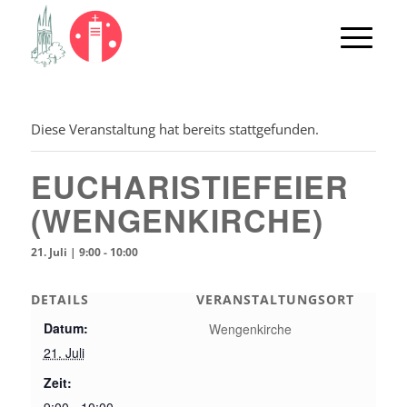
Diese Veranstaltung hat bereits stattgefunden.
EUCHARISTIEFEIER
(WENGENKIRCHE)
21. Juli | 9:00
-
10:00
DETAILS
VERANSTALTUNGSORT
Datum:
Wengenkirche
21. Juli
Zeit: