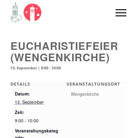
EUCHARISTIEFEIER
(WENGENKIRCHE)
13. September | 9:00
-
10:00
DETAILS
VERANSTALTUNGSORT
Datum:
Wengenkirche
13. September
Zeit:
9:00 - 10:00
Veranstaltungskateg
orie: