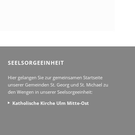
SEEL­SORGE­EINHEIT
Hier gelangen Sie zur gemeinsamen Startseite
unserer Gemeinden St. Georg und St. Michael zu
den Wengen in unserer Seelsorgeeinheit:
Katholische Kirche Ulm Mitte-Ost