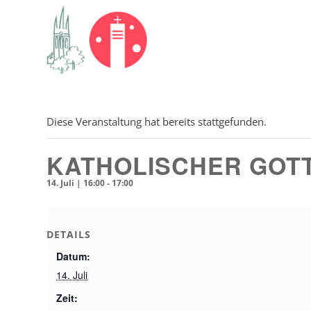
Diese Veranstaltung hat bereits stattgefunden.
KATHOLISCHER GOTT
14. Juli | 16:00
-
17:00
DETAILS
Datum:
14. Juli
Zeit: