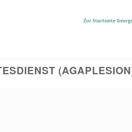
Zur Startseite Geor
ESDIENST (AGAPLESION