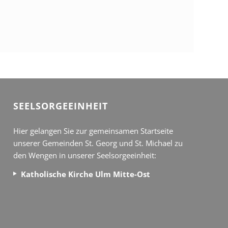
SEEL­SORGE­EINHEIT
Hier gelangen Sie zur gemeinsamen Startseite
unserer Gemeinden St. Georg und St. Michael zu
den Wengen in unserer Seelsorgeeinheit:
Katholische Kirche Ulm Mitte-Ost