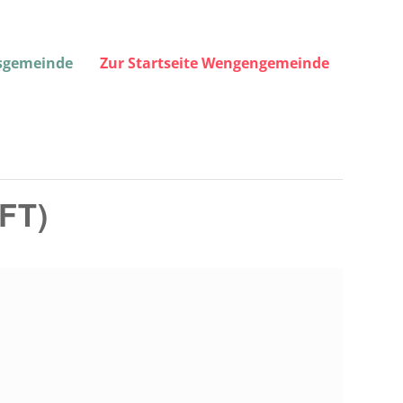
gsgemeinde
Zur Startseite Wengengemeinde
FT)