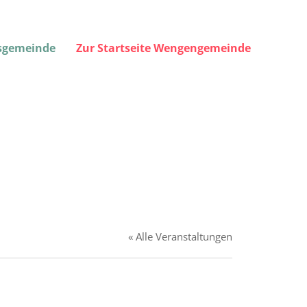
gsgemeinde
Zur Startseite Wengengemeinde
« Alle Veranstaltungen