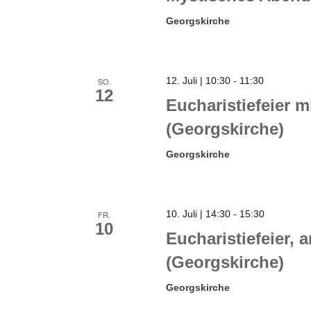
Georgskirche
12. Juli | 10:30
-
11:30
SO.
12
Eucharistiefeier m
(Georgskirche)
Georgskirche
10. Juli | 14:30
-
15:30
FR.
10
Eucharistiefeier, 
(Georgskirche)
Georgskirche