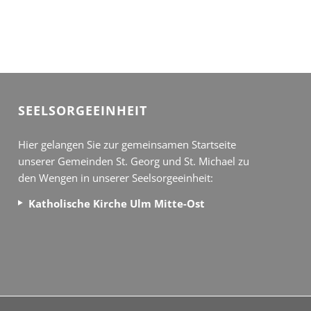
SEEL­SORGE­EINHEIT
Hier gelangen Sie zur gemeinsamen Startseite
unserer Gemeinden St. Georg und St. Michael zu
den Wengen in unserer Seelsorgeeinheit:
Katholische Kirche Ulm Mitte-Ost