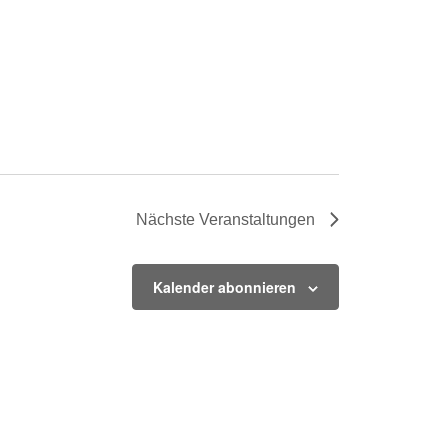
Nächste
Veranstaltungen
Kalender abonnieren