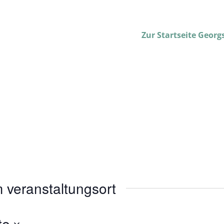
Zur Startseite Geor
 veranstaltungsort
te