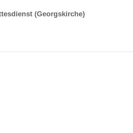
tesdienst (Georgskirche)