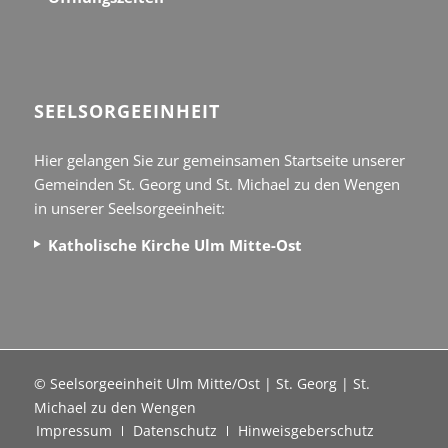
SEEL­SORGE­EINHEIT
Hier gelangen Sie zur gemeinsamen Startseite unserer
Gemeinden St. Georg und St. Michael zu den Wengen
in unserer Seelsorgeeinheit:
Katholische Kirche Ulm Mitte-Ost
© Seelsorgeeinheit Ulm Mitte/Ost | St. Georg | St.
Michael zu den Wengen
Impressum
Datenschutz
Hinweisgeberschutz