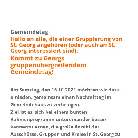
Gemeindetag
Hallo an alle, die einer Gruppierung von
St. Georg angehören (oder auch an St.
Georg interessiert sind).
Kommt zu Georgs
gruppenübergreifendem
Gemeindetag!
.
Am Samstag, den 16.10.2021 möchten wir dazu
einladen, gemeinsam einen Nachmittag im
Gemeindehaus zu verbringen.
Ziel ist es, sich bei einem bunten
Rahmenprogramm untereinander besser
kennenzulernen, die große Anzahl der
Ausschüsse, Gruppen und Kreise in St. Georg zu