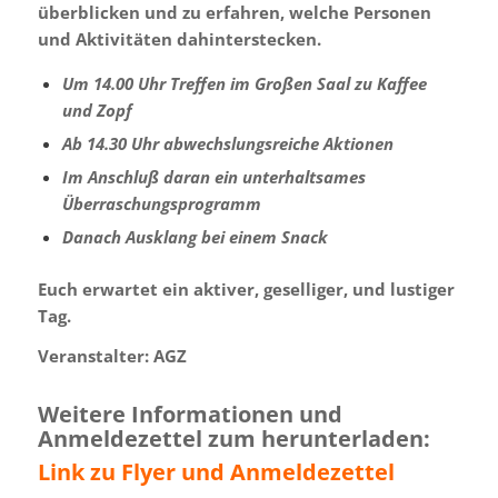
überblicken und zu erfahren, welche Personen
und Aktivitäten dahinterstecken.
Um 14.00 Uhr Treffen im Großen Saal zu Kaffee
und Zopf
Ab 14.30 Uhr abwechslungsreiche Aktionen
Im Anschluß daran ein unterhaltsames
Überraschungsprogramm
Danach Ausklang bei einem Snack
Euch erwartet ein aktiver, geselliger, und lustiger
Tag.
Veranstalter: AGZ
Weitere Informationen und
Anmeldezettel zum herunterladen:
Link zu Flyer und Anmeldezettel