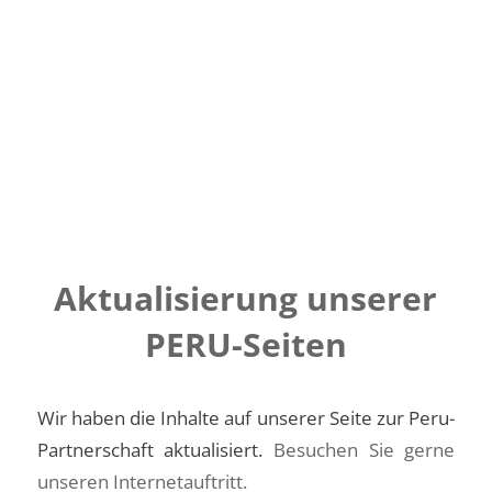
Aktualisierung unserer
PERU-Seiten
Wir haben die Inhalte auf unserer Seite zur Peru-
Partnerschaft aktualisiert.
Besuchen Sie gerne
unseren Internetauftritt.