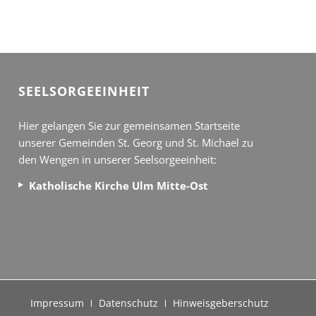
SEEL­SORGE­EINHEIT
Hier gelangen Sie zur gemeinsamen Startseite
unserer Gemeinden St. Georg und St. Michael zu
den Wengen in unserer Seelsorgeeinheit:
Katholische Kirche Ulm Mitte-Ost
Impressum
Datenschutz
Hinweisgeberschutz