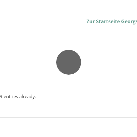
Zur Startseite Geor
9 entries already.