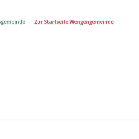
gsgemeinde
Zur Startseite Wengengemeinde