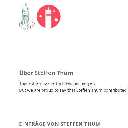
Über
Steffen Thum
This author has not written his bio yet.
But we are proud to say that
Steffen Thum
contributed 
EINTRÄGE VON STEFFEN THUM