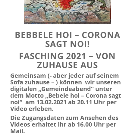
BEBBELE HOI – CORONA
SAGT NOI!
FASCHING 2021 – VON
ZUHAUSE AUS
Gemeinsam (- aber jeder auf seinem
Sofa zuhause – ) können wir unseren
digitalen „Gemeindeabend“ unter
dem Motto „Bebele hoi – Corona sagt
noi“ am 13.02.2021 ab 20.11 Uhr per
Video erleben.
Die Zugangsdaten zum Ansehen des
Videos erhaltet ihr ab 16.00 Uhr per
Mail.