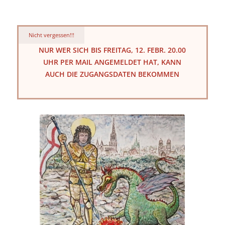
Nicht vergessen!!!
NUR WER SICH BIS FREITAG, 12. FEBR. 20.00
UHR PER MAIL ANGEMELDET HAT, KANN
AUCH DIE ZUGANGSDATEN BEKOMMEN