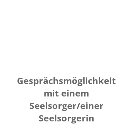
Gesprächsmöglichkeit
mit einem
Seelsorger/einer
Seelsorgerin