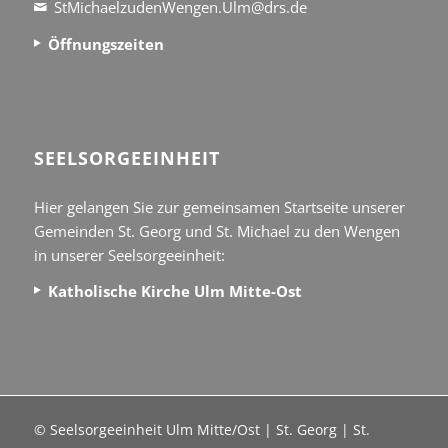
StMichaelzudenWengen.Ulm@drs.de
Öffnungszeiten
SEEL­SORGE­EINHEIT
Hier gelangen Sie zur gemeinsamen Startseite unserer
Gemeinden St. Georg und St. Michael zu den Wengen
in unserer Seelsorgeeinheit:
Katholische Kirche Ulm Mitte-Ost
© Seelsorgeeinheit Ulm Mitte/Ost | St. Georg | St.